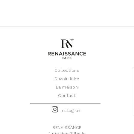
Collections
Savoir-faire
La maison
Contact
Instagram
RENAISSANCE
3 rue des Tilleuls