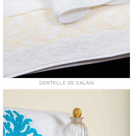
DENTELLE DE CALAIS