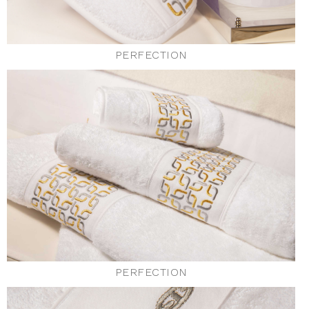
PERFECTION
PERFECTION