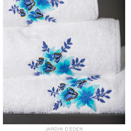
JARDIN D'EDEN