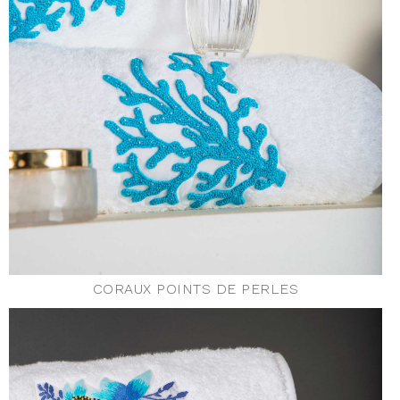
CORAUX POINTS DE PERLES