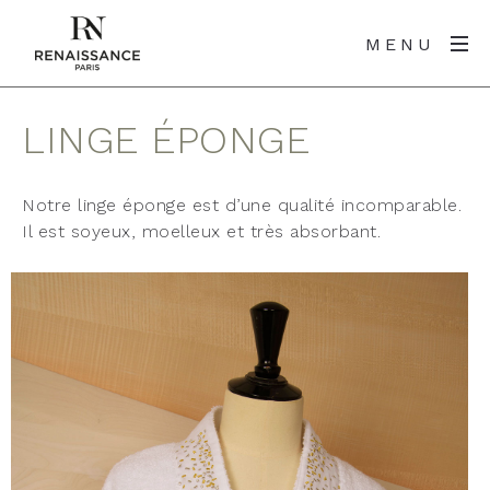
MENU
LINGE ÉPONGE
Notre linge éponge est d’une qualité incomparable.
Il est soyeux, moelleux et très absorbant.