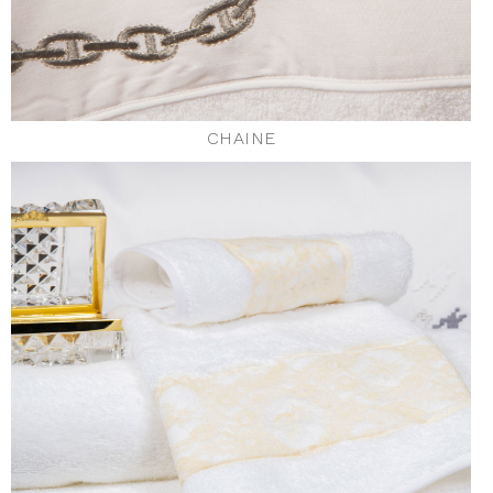
CHAINE