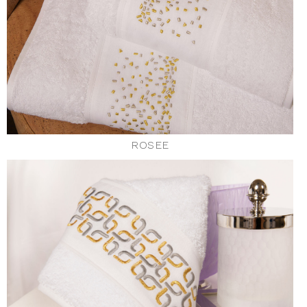
ROSEE