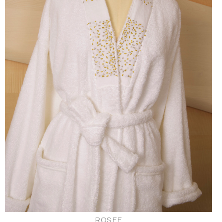
ROSEE