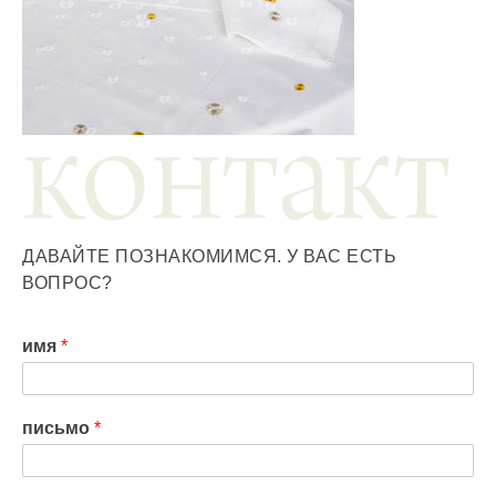
ДАВАЙТЕ ПОЗНАКОМИМСЯ. У ВАС ЕСТЬ
ВОПРОС?
имя
*
письмо
*