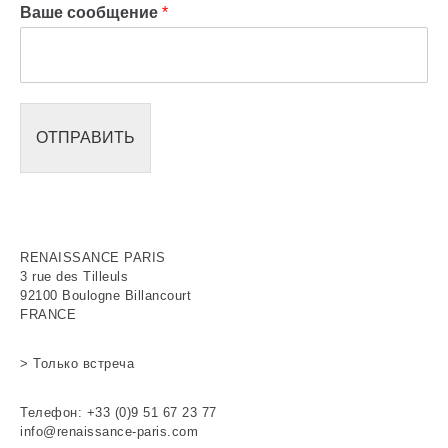
Ваше сообщение
*
ОТПРАВИТЬ
RENAISSANCE PARIS
3 rue des Tilleuls
92100 Boulogne Billancourt
FRANCE
> Только встреча
Телефон: +33 (0)9 51 67 23 77
info@renaissance-paris.com