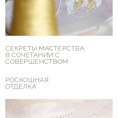
СЕКРЕТЫ МАСТЕРСТВА
В СОЧЕТАНИИ С
СОВЕРШЕНСТВОМ
РОСКОШНАЯ
ОТДЕЛКА