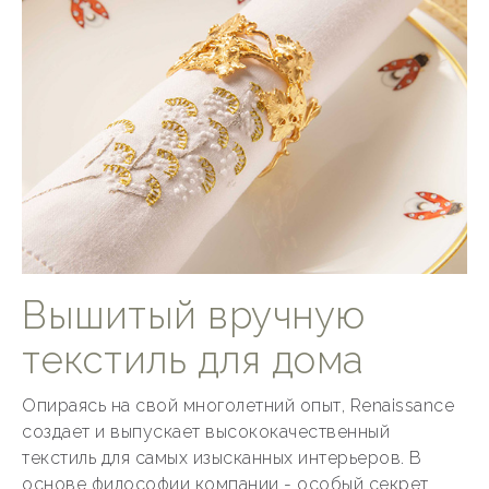
Вышитый вручную
текстиль для дома
Опираясь на свой многолетний опыт, Renaissance
создает и выпускает высококачественный
текстиль для самых изысканных интерьеров. В
основе философии компании - особый секрет