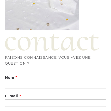
FAISONS CONNAISSANCE. VOUS AVEZ UNE
QUESTION ?
Nom
*
E-mail
*