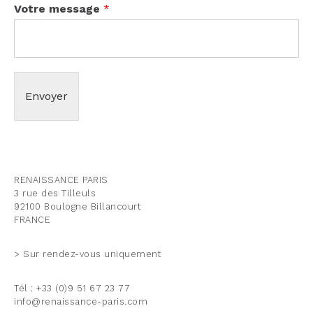
Votre message
*
Envoyer
RENAISSANCE PARIS
3 rue des Tilleuls
92100 Boulogne Billancourt
FRANCE
> Sur rendez-vous uniquement
Tél : +33 (0)9 51 67 23 77
info@renaissance-paris.com